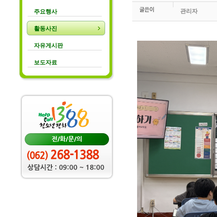
관리자
주요행사
활동사진
자유게시판
보도자료