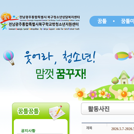
활동사진
2026.5.7-2
공지사항