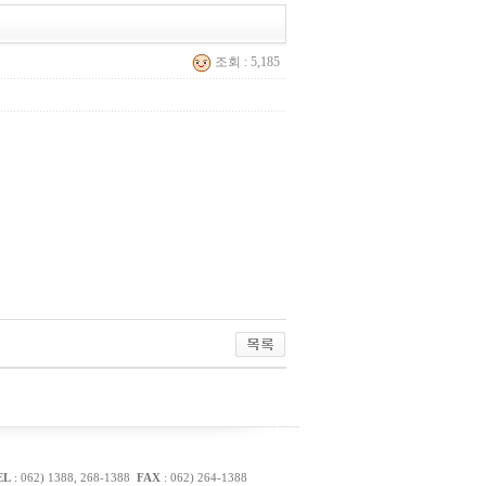
조회 : 5,185
EL
: 062) 1388, 268-1388
FAX
: 062) 264-1388