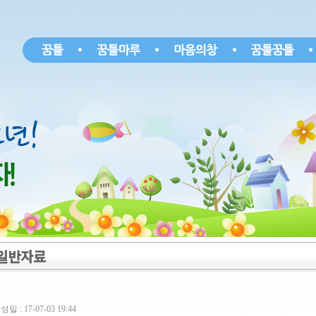
일반자료
성일 : 17-07-03 19:44