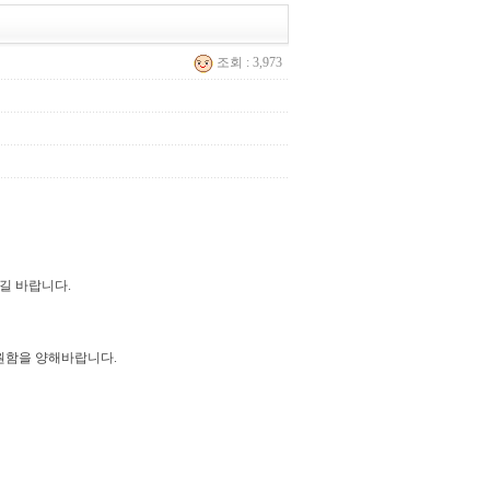
조회 : 3,973
길 바랍니다.
지원함을 양해바랍니다.