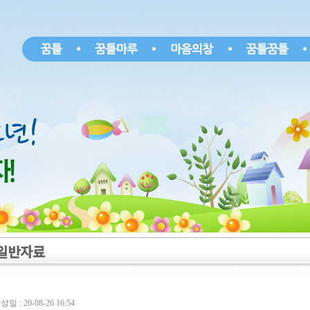
일반자료
성일 : 20-08-26 16:54