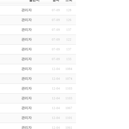
글쓴이
날짜
조회
관리자
07-09
128
관리자
07-09
126
관리자
07-09
137
관리자
07-09
122
관리자
07-09
137
관리자
07-09
133
관리자
12-04
1084
관리자
12-04
1074
관리자
12-04
1103
관리자
12-04
1103
관리자
12-04
1067
관리자
12-04
1101
관리자
12-04
1061